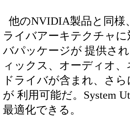
他のNVIDIA製品と同様、
ライバアーキテクチャに対応
バパッケージが 提供されて
ィックス、オーディオ、
ドライバが含まれ、さらにアドイ
が 利用可能だ。System U
最適化できる。