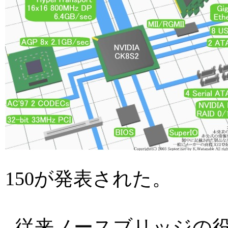
150が発表された。
従来ノースブリッジの役